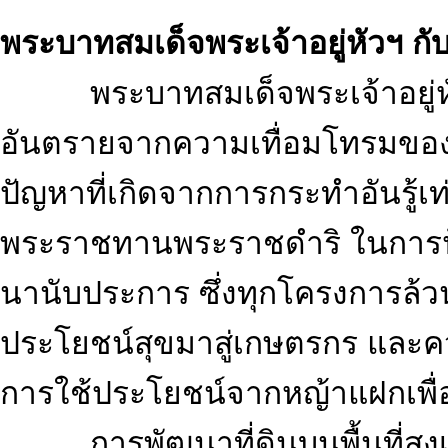
พระบาทสมเด็จพระเจ้าอยู่หัวฯ กั
พระบาทสมเด็จพระเจ้าอยู่หัว
อันตรายจากความเทื่อมโทรมของ
ปัญหาที่เกิดจากการกระทำอันรู้
พระราชทานพระราชดำริ ในการป้อ
นานับประการ ซึ่งทุกโครงการล้
ประโยชน์สุขมาสู่เกษตรกร และค
การใช้ประโยชน์จากหญ้าแฝกเพื่อ
การพัฒนาที่ดินบนพื้นที่สูงเพื