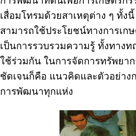
การพัฒนาที่ดินเพื่อการเกษตรกรรม
เสื่อมโทรมด้วยสาเหตุต่าง ๆ ทั้งนี้ เ
สามารถใช้ประโยชน์ทางการเกษตร
เป็นการรวบรวมความรู้ ทั้งทาง
ใช้ร่วมกัน ในการจัดการทรัพยาก
ชัดเจนก็คือ แนวคิดและตัวอย่าง
การพัฒนาทุกแห่ง