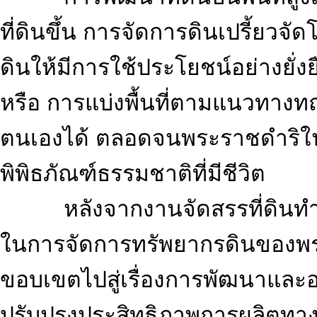
ที่ดินขึ้น การจัดการดินเปรี้ยว
ดินให้มีการใช้ประโยชน์อย่างยั่ง
หรือ การแบ่งพื้นที่ตามแนวทางทฤ
ตนเองได้ ตลอดจนพระราชดำริในก
พิพิธภัณฑ์ธรรมชาติที่มีชีวิต
หลังจากงานจัดสรรที่ดินทำก
ในการจัดการทรัพยากรดินของพระ
ขอบเขตไปสู่เรื่องการพัฒนาและอน
ปรับปรุงประสิทธิภาพการผลิตทางก