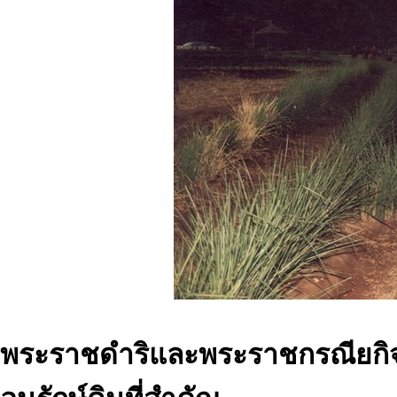
พระราชดำริและพระราชกรณียกิ