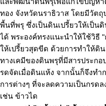
และพัฒนาดินพรุเพื่อแก้ไขปัญหาด
ทอง จังหวัดนราธิวาส โดยมีวัต
พื้นที่พรุ ซึ่งเป็นดินเปรี้ยวให้
ได้ พระองค์ทรงแนะนำให้ใช้วิธี "
ให้เปรี้ยวสุดขีด ด้วยการทำให้ดินแ
ทางเคมีของดินพรุที่มีสารประกอ
รดจัดเมื่อดินแห้ง จากนั้นก็จึงทำก
การต่างๆ ที่จะลดความเป็นกรดลงม
เช่น ข้าวได