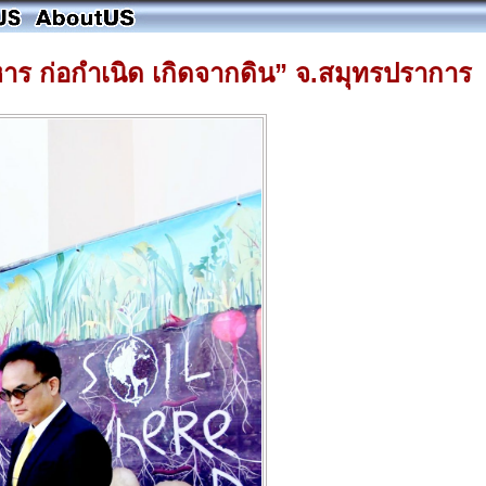
าร ก่อกำเนิด เกิดจากดิน” จ.สมุทรปราการ