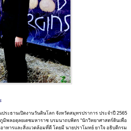
ร
ประธานเปิดงานวันดินโลก จังหวัดสมุทรปราการ ประจำปี 2565
หาภูมิพลอดุลยเดชมหาราช บรมนาถบพิตร “นักวิทยาศาสตร์ดินเพื่อ
าหารและสิ่งแวดล้อมที่ดี โดยมี นายปราโมทย์ ยาใจ อธิบดีกรม