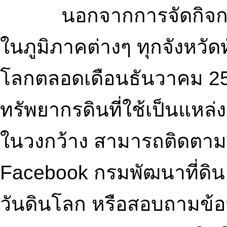
นอกจากการจัดกิจกรรมท
ในภูมิภาคต่างๆ ทุกจังหวัด
โลกตลอดเดือนธันวาคม 256
ทรัพยากรดินที่ใช้เป็นแหล่
ในวงกว้าง สามารถติดตามร
Facebook กรมพัฒนาที่ดิน
วันดินโลก หรือสอบถามข้อมูลเ