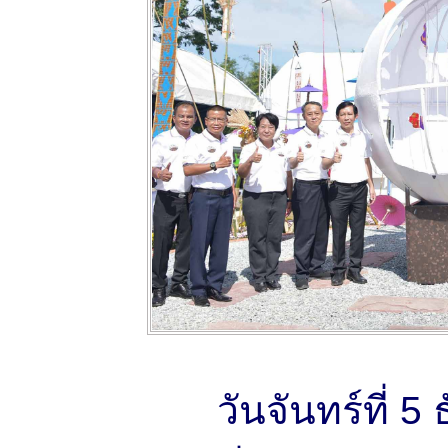
วันจันทร์ที่ 