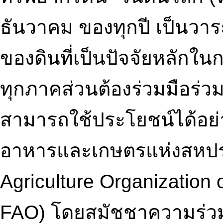
ธันวาคม ของทุกปี เป็นว
ของดินที่เป็นปัจจัยหลักใน
ทุกภาคส่วนต้องร่วมมือร่ว
สามารถใช้ประโยชน์ได้อย่าง
อาหารและเกษตรแห่งสหปร
Agriculture Organization 
FAO) โดยสมัชชาความร่วม