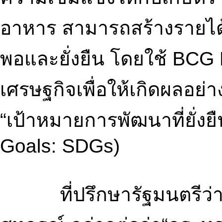
อาหาร สามารถสร้างรายได้ใ
พอและยั่งยืน โดยใช้ BCG 
เศรษฐกิจเพื่อให้เกิดผลอย่า
“เป้าหมายการพัฒนาที่ยั่ง
Goals: SDGs)
ที่ปรึกษารัฐมนตรีว่า