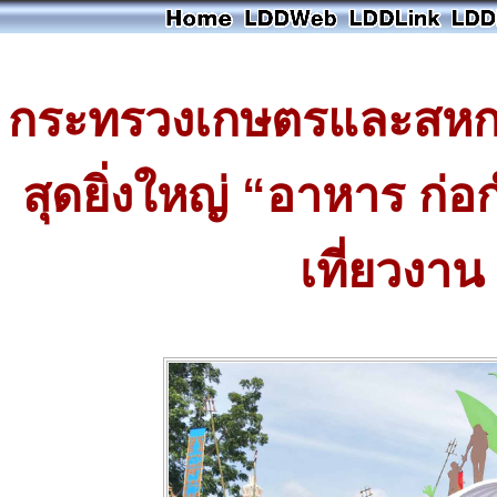
กระทรวงเกษตรและสหกรณ
สุดยิ่งใหญ่ “อาหาร ก่
เที่ยวงาน