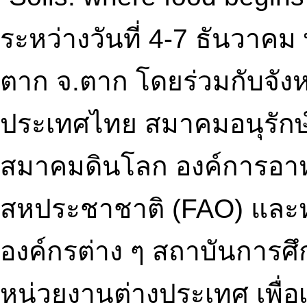
ระหว่างวันที่ 4-7 ธันวาคม
ตาก จ.ตาก โดยร่วมกับจัง
ประเทศไทย สมาคมอนุรักษ
สมาคมดินโลก องค์การอา
สหประชาชาติ (FAO) และ
องค์กรต่าง ๆ สถาบันการศ
หน่วยงานต่างประเทศ เพื่อ