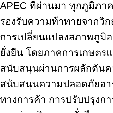
APEC ที่ผ่านมา ทุกภูมิภา
รองรับความท้าทายจากวิ
การเปลี่ยนแปลงสภาพภูมิอ
ยั่งยืน โดยภาคการเกษตร
สนับสนุนผ่านการผลักดันค
สนับสนุนความปลอดภัยอ
ทางการค้า การปรับปรุงการ