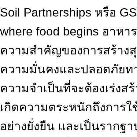
Soil Partnerships หรือ GS
where food begins อาหาร 
ความสำคัญของการสร้างสุขภ
ความมั่นคงและปลอดภัยทางอ
ความจำเป็นที่จะต้องเร่งสร้
เกิดความตระหนักถึงการใช้
อย่างยั่งยืน และเป็นรากฐ